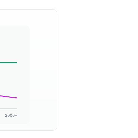
2000+