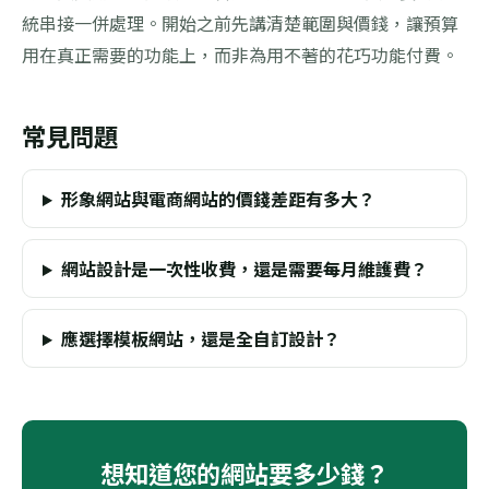
統串接一併處理。開始之前先講清楚範圍與價錢，讓預算
用在真正需要的功能上，而非為用不著的花巧功能付費。
常見問題
形象網站與電商網站的價錢差距有多大？
網站設計是一次性收費，還是需要每月維護費？
應選擇模板網站，還是全自訂設計？
想知道您的網站要多少錢？