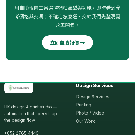
用自助報價工具選擇網站類型與功能，即時看到參
考價格與交期；不確定怎麼選，交給我們先釐清需
求再開價。
立即自助報價 →
Design Services
Design Services
Printing
HK design & print studio —
Photo / Video
automation that speeds up
the design flow
Our Work
+852 2765 4446