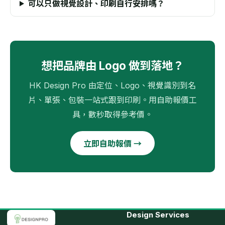
可以只做視覺設計、印刷自行安排嗎？
想把品牌由 Logo 做到落地？
HK Design Pro 由定位、Logo、視覺識別到名
片、單張、包裝一站式跟到印刷。用自助報價工
具，數秒取得參考價。
立即自助報價 →
Design Services