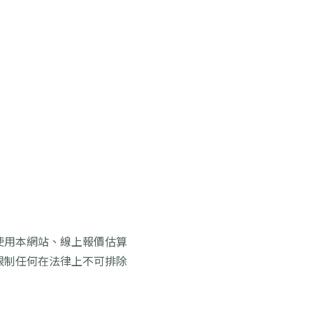
使用本網站、線上報價估算
限制任何在法律上不可排除