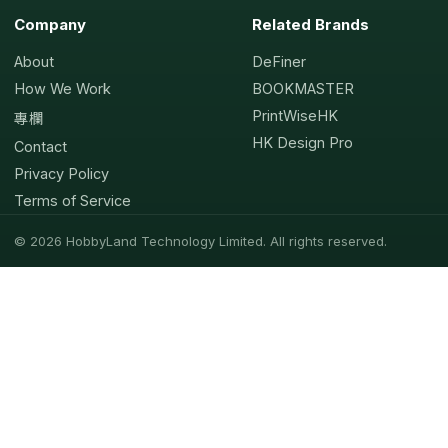
Company
Related Brands
About
DeFiner
How We Work
BOOKMASTER
PrintWiseHK
專欄
HK Design Pro
Contact
Privacy Policy
Terms of Service
© 2026 HobbyLand Technology Limited. All rights reserved.