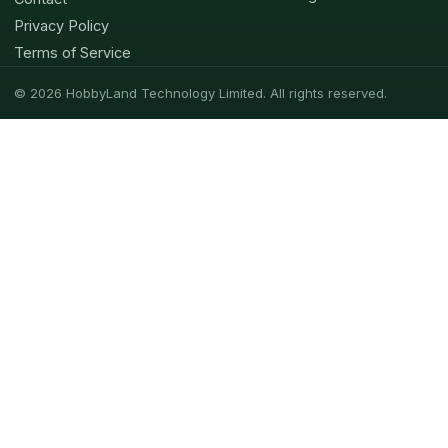
Privacy Policy
Terms of Service
© 2026 HobbyLand Technology Limited. All rights reserved.