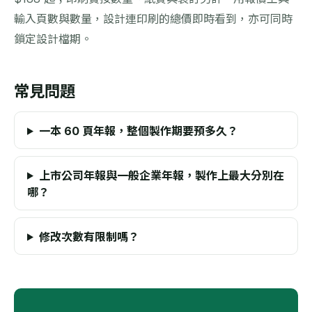
輸入頁數與數量，設計連印刷的總價即時看到，亦可同時
鎖定設計檔期。
常見問題
一本 60 頁年報，整個製作期要預多久？
上市公司年報與一般企業年報，製作上最大分別在
哪？
修改次數有限制嗎？