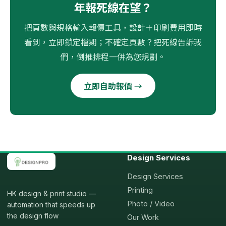
年報死線在望？
把頁數與規格輸入報價工具，設計＋印刷費用即時
看到，立即鎖定檔期；不確定頁數？把死線告訴我
們，倒推排程一併為您規劃。
立即自助報價 →
Design Services
Design Services
Printing
HK design & print studio —
Photo / Video
automation that speeds up
the design flow
Our Work